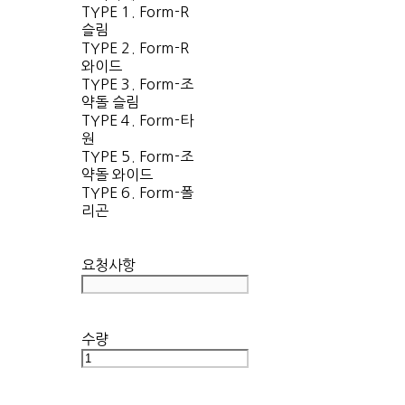
TYPE 1. Form-R
슬림
TYPE 2. Form-R
와이드
TYPE 3. Form-조
약돌 슬림
TYPE 4. Form-타
원
TYPE 5. Form-조
약돌 와이드
TYPE 6. Form-폴
리곤
요청사항
수량