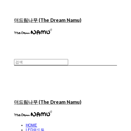
더드림나무 (The Dream Namu)
더드림나무 (The Dream Namu)
HOME
LED무드등