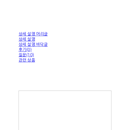
상세 설명 머리글
상세 설명
상세 설명 바닥글
후기(0)
질문(10)
관련 상품