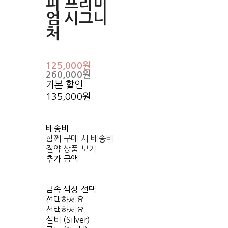
피 프리미
엄 시그니
처
125,000원
260,000원
기본 할인
135,000원
배송비
-
함께 구매 시 배송비
절약 상품 보기
추가 금액
금속 색상 선택
선택하세요.
선택하세요.
실버 (Silver)