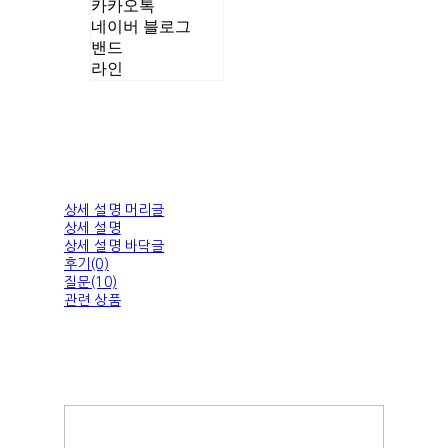
카카오톡
네이버 블로그
밴드
라인
상세 설명 머리글
상세 설명
상세 설명 바닥글
후기(0)
질문(10)
관련 상품