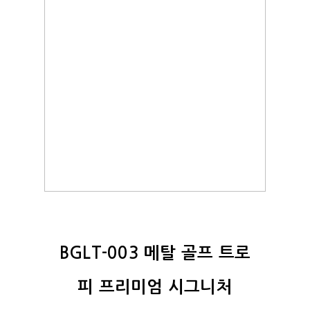
BGLT-003 메탈 골프 트로
피 프리미엄 시그니처