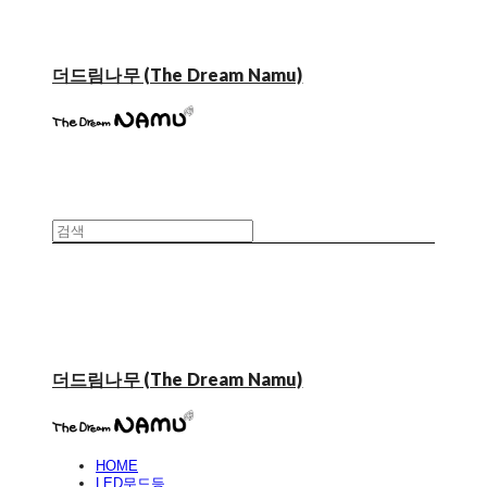
더드림나무 (The Dream Namu)
더드림나무 (The Dream Namu)
HOME
LED무드등