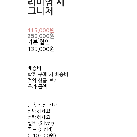
리미엄 시
그니처
115,000원
250,000원
기본 할인
135,000원
배송비
-
함께 구매 시 배송비
절약 상품 보기
추가 금액
금속 색상 선택
선택하세요.
선택하세요.
실버 (Silver)
골드 (Gold)
(+10,000원)