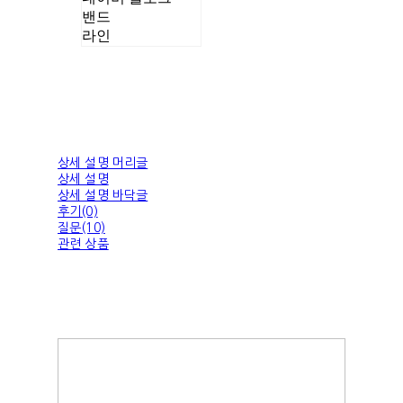
밴드
라인
상세 설명 머리글
상세 설명
상세 설명 바닥글
후기(0)
질문(10)
관련 상품