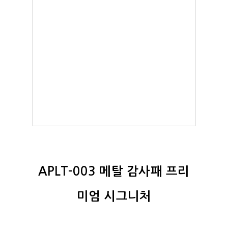
APLT-003 메탈 감사패 프리
미엄 시그니처