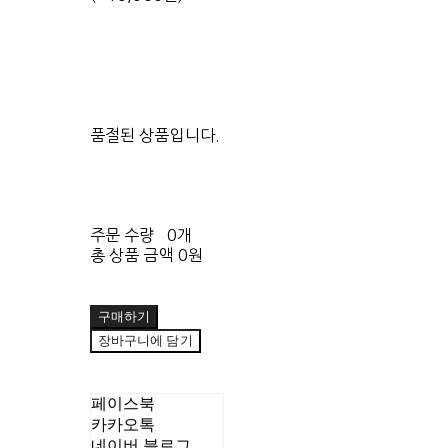
품절된 상품입니다.
주문 수량
0개
총 상품 금액
0원
구매하기
장바구니에 담기
페이스북
카카오톡
네이버 블로그