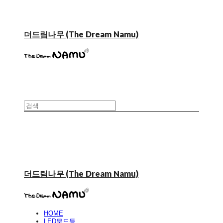
더드림나무 (The Dream Namu)
더드림나무 (The Dream Namu)
HOME
LED무드등