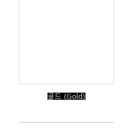
골드 (Gold)